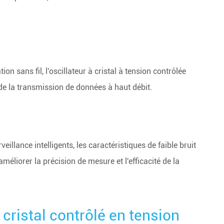
n sans fil, l'oscillateur à cristal à tension contrôlée
té de la transmission de données à haut débit.
llance intelligents, les caractéristiques de faible bruit
améliorer la précision de mesure et l'efficacité de la
 cristal contrôlé en tension