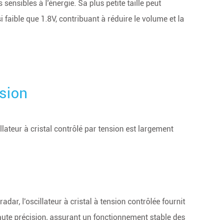
sensibles à l'énergie. Sa plus petite taille peut
faible que 1.8V, contribuant à réduire le volume et la
nsion
llateur à cristal contrôlé par tension est largement
ar, l'oscillateur à cristal à tension contrôlée fournit
aute précision, assurant un fonctionnement stable des