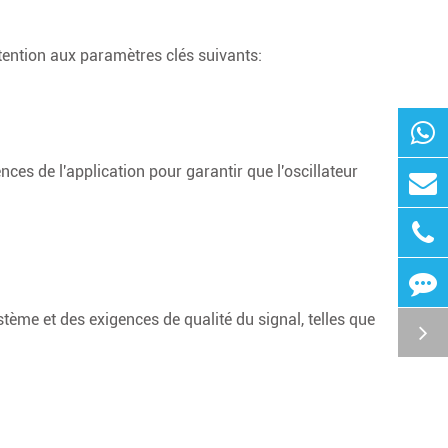
attention aux paramètres clés suivants:
ces de l'application pour garantir que l'oscillateur
stème et des exigences de qualité du signal, telles que