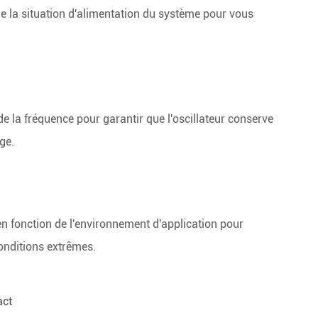
e la situation d'alimentation du système pour vous
de la fréquence pour garantir que l'oscillateur conserve
ge.
n fonction de l'environnement d'application pour
onditions extrêmes.
act