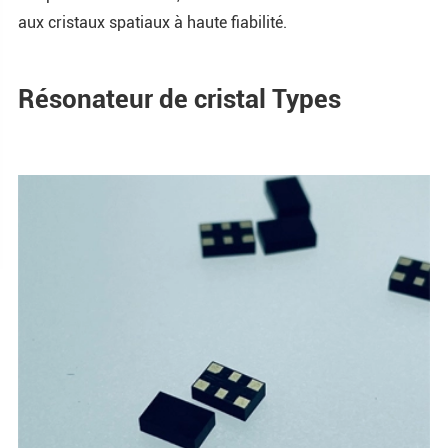
aux cristaux spatiaux à haute fiabilité.
Résonateur de cristal Types