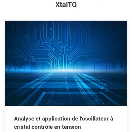
XtalTQ
Analyse et application de l'oscillateur à
cristal contrôlé en tension