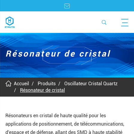
Résonateur de cristal
Accueil
Produits
Oscillateur Cristal Quartz
Résonateur de cristal
Résonateurs en cristal de haute qualité pour les
applications de positionnement, de télécommunications,
d'espace et de défense, allant des SMD à haute stabilité