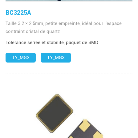
BC3225A
Taille 3.2 × 2.5mm, petite empreinte, idéal pour l'espace
contraint cristal de quartz
Tolérance serrée et stabilité, paquet de SMD
TY_MG2
TY_MG3