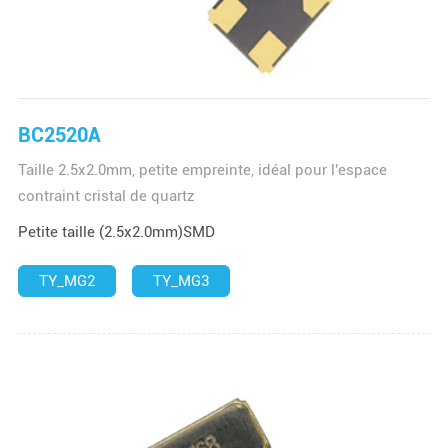
BC2520A
Taille 2.5x2.0mm, petite empreinte, idéal pour l'espace
contraint cristal de quartz
Petite taille (2.5x2.0mm)SMD
TY_MG2
TY_MG3