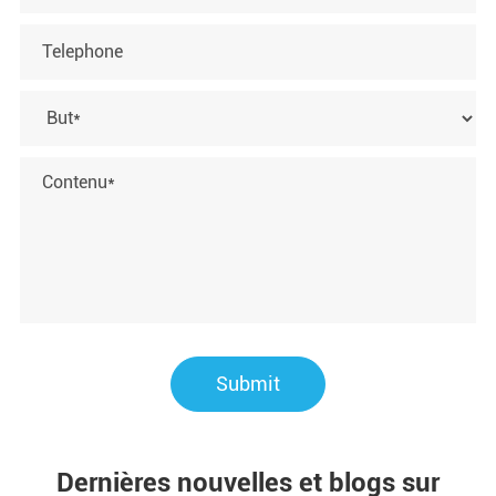
Submit
Dernières nouvelles et blogs sur