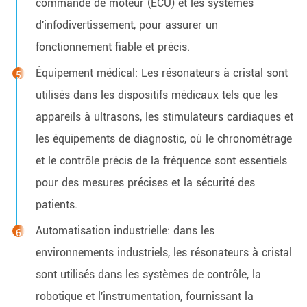
commande de moteur (ECU) et les systèmes
d'infodivertissement, pour assurer un
fonctionnement fiable et précis.
Équipement médical: Les résonateurs à cristal sont
utilisés dans les dispositifs médicaux tels que les
appareils à ultrasons, les stimulateurs cardiaques et
les équipements de diagnostic, où le chronométrage
et le contrôle précis de la fréquence sont essentiels
pour des mesures précises et la sécurité des
patients.
Automatisation industrielle: dans les
environnements industriels, les résonateurs à cristal
sont utilisés dans les systèmes de contrôle, la
robotique et l'instrumentation, fournissant la