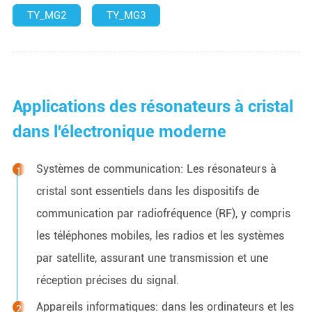
TY_MG2
TY_MG3
Applications des résonateurs à cristal
dans l'électronique moderne
Systèmes de communication: Les résonateurs à
cristal sont essentiels dans les dispositifs de
communication par radiofréquence (RF), y compris
les téléphones mobiles, les radios et les systèmes
par satellite, assurant une transmission et une
réception précises du signal.
Appareils informatiques: dans les ordinateurs et les