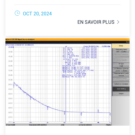

OCT 20, 2024
EN SAVOIR PLUS
