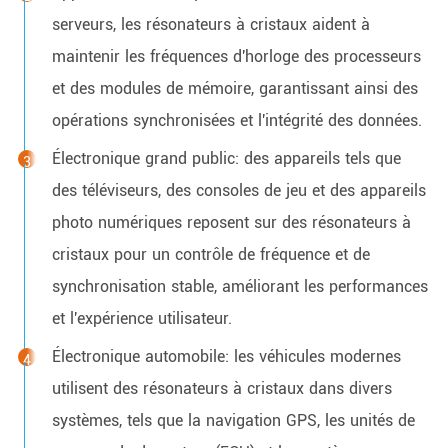
serveurs, les résonateurs à cristaux aident à
maintenir les fréquences d'horloge des processeurs
et des modules de mémoire, garantissant ainsi des
opérations synchronisées et l'intégrité des données.
Électronique grand public: des appareils tels que
des téléviseurs, des consoles de jeu et des appareils
photo numériques reposent sur des résonateurs à
cristaux pour un contrôle de fréquence et de
synchronisation stable, améliorant les performances
et l'expérience utilisateur.
Électronique automobile: les véhicules modernes
utilisent des résonateurs à cristaux dans divers
systèmes, tels que la navigation GPS, les unités de