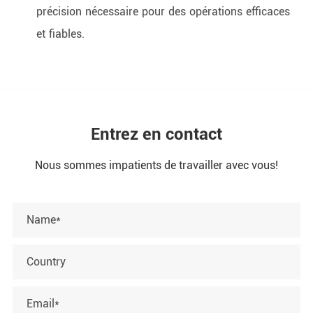
précision nécessaire pour des opérations efficaces
et fiables.
Entrez en contact
Nous sommes impatients de travailler avec vous!