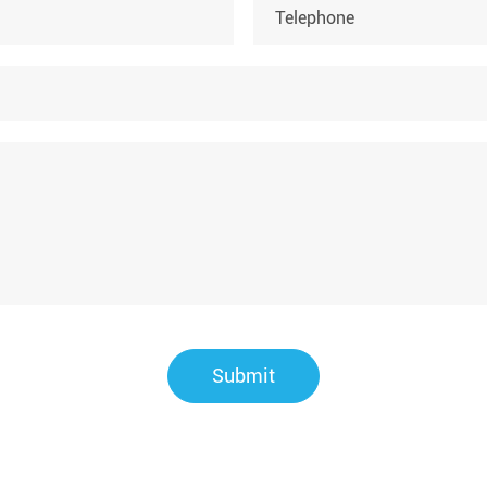
Submit