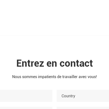
Entrez en contact
Nous sommes impatients de travailler avec vous!