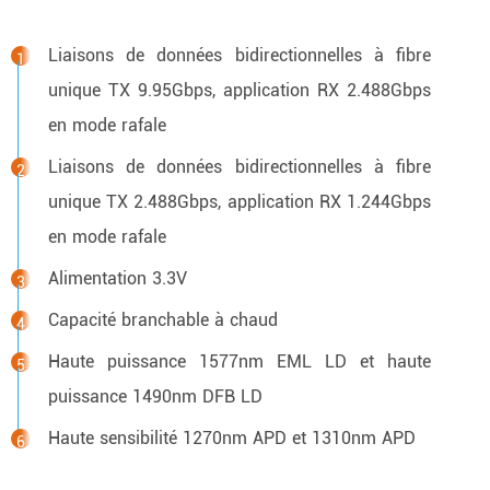
Liaisons de données bidirectionnelles à fibre
unique TX 9.95Gbps, application RX 2.488Gbps
en mode rafale
Liaisons de données bidirectionnelles à fibre
unique TX 2.488Gbps, application RX 1.244Gbps
en mode rafale
Alimentation 3.3V
Capacité branchable à chaud
Haute puissance 1577nm EML LD et haute
puissance 1490nm DFB LD
Haute sensibilité 1270nm APD et 1310nm APD