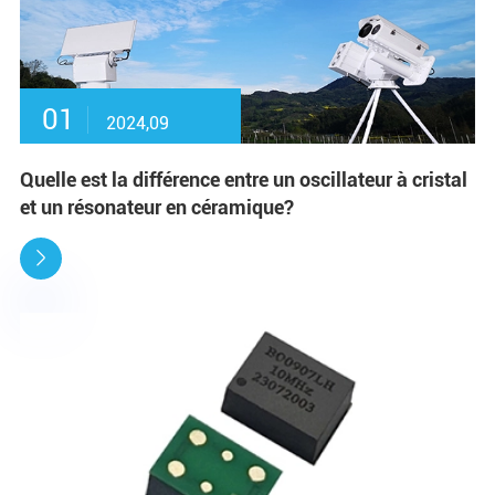
01
2024,09
Quelle est la différence entre un oscillateur à cristal
et un résonateur en céramique?
