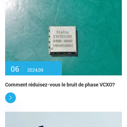
06
2024,09
Comment réduisez-vous le bruit de phase VCXO?
