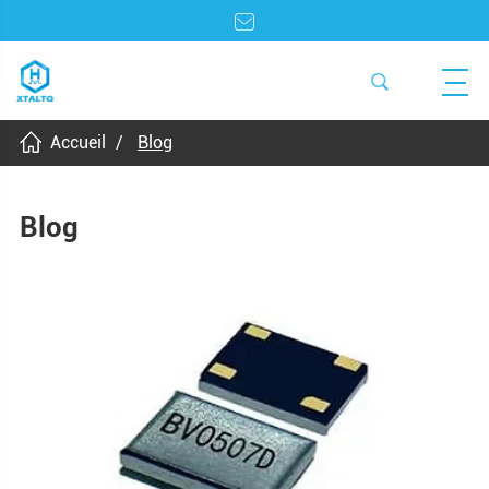
Accueil
Blog
Blog