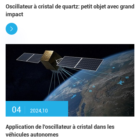
Oscillateur à cristal de quartz: petit objet avec grand
impact

04
2024,10
Application de l'oscillateur à cristal dans les
véhicules autonomes