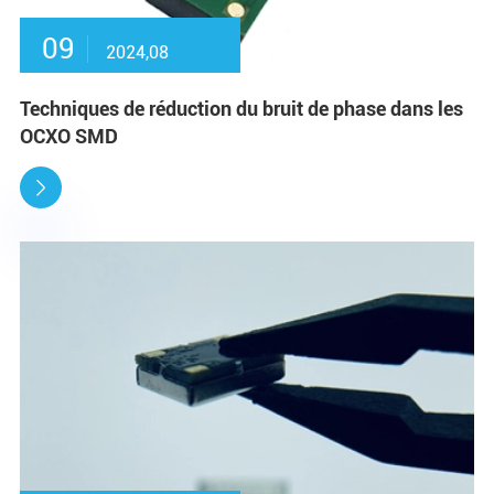
09
2024,08
Techniques de réduction du bruit de phase dans les
OCXO SMD
