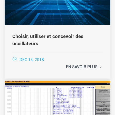
Choisir, utiliser et concevoir des
oscillateurs

DEC 14, 2018
EN SAVOIR PLUS
