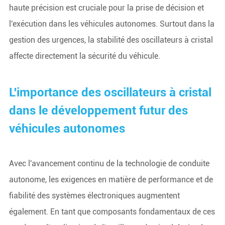
haute précision est cruciale pour la prise de décision et
l'exécution dans les véhicules autonomes. Surtout dans la
gestion des urgences, la stabilité des oscillateurs à cristal
affecte directement la sécurité du véhicule.
L'importance des oscillateurs à cristal
dans le développement futur des
véhicules autonomes
Avec l'avancement continu de la technologie de conduite
autonome, les exigences en matière de performance et de
fiabilité des systèmes électroniques augmentent
également. En tant que composants fondamentaux de ces