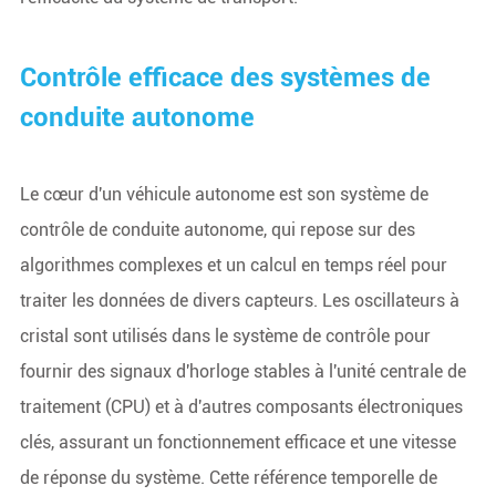
Contrôle efficace des systèmes de
conduite autonome
Le cœur d'un véhicule autonome est son système de
contrôle de conduite autonome, qui repose sur des
algorithmes complexes et un calcul en temps réel pour
traiter les données de divers capteurs. Les oscillateurs à
cristal sont utilisés dans le système de contrôle pour
fournir des signaux d'horloge stables à l'unité centrale de
traitement (CPU) et à d'autres composants électroniques
clés, assurant un fonctionnement efficace et une vitesse
de réponse du système. Cette référence temporelle de