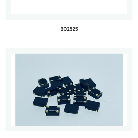
BO2525