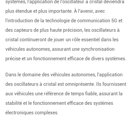
systèmes, l'application de l'oscillateur à cristal deviendra
plus étendue et plus importante. À l'avenir, avec
l'introduction de la technologie de communication 5G et
des capteurs de plus haute précision, les oscillateurs à
cristal continueront de jouer un rôle essentiel dans les
véhicules autonomes, assurant une synchronisation
précise et un fonctionnement efficace de divers systèmes.
Dans le domaine des véhicules autonomes, l'application
des oscillateurs à cristal est omniprésente. Ils fournissent
aux véhicules une référence de temps fiable, assurant la
stabilité et le fonctionnement efficace des systèmes
électroniques complexes.