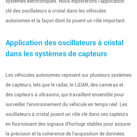
systèmes électroniques. Nous explorerons l'application
clé des oscillateurs à cristal dans les véhicules
autonomes et la façon dont ils jouent un rôle important.
Application des oscillateurs à cristal
dans les systèmes de capteurs
Les véhicules autonomes reposent sur plusieurs systèmes
de capteurs, tels que le radar, le LiDAR, des caméras et
des capteurs à ultrasons, qui travaillent ensemble pour
surveiller l'environnement du véhicule en temps réel. Les
oscillateurs à cristal jouent un rôle clé dans ces capteurs
en fournissant des signaux d'horloge stables pour assurer
la précision et la cohérence de l'acquisition de données.