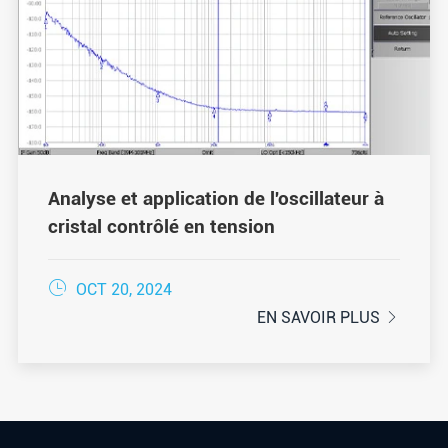
Analyse et application de l'oscillateur à
cristal contrôlé en tension

OCT 20, 2024
EN SAVOIR PLUS
