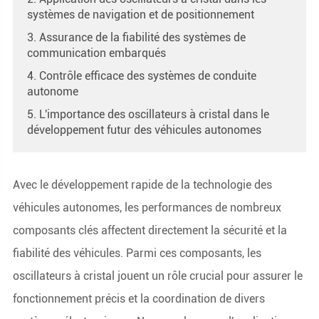
systèmes de navigation et de positionnement
3. Assurance de la fiabilité des systèmes de
communication embarqués
4. Contrôle efficace des systèmes de conduite
autonome
5. L'importance des oscillateurs à cristal dans le
développement futur des véhicules autonomes
Avec le développement rapide de la technologie des
véhicules autonomes, les performances de nombreux
composants clés affectent directement la sécurité et la
fiabilité des véhicules. Parmi ces composants, les
oscillateurs à cristal jouent un rôle crucial pour assurer le
fonctionnement précis et la coordination de divers