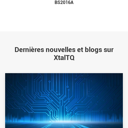
BS2016A
Dernières nouvelles et blogs sur
XtalTQ