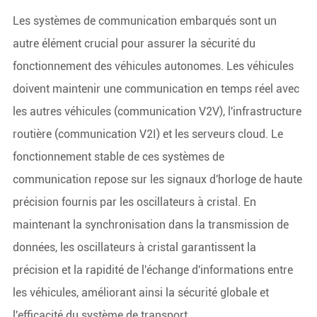
Les systèmes de communication embarqués sont un
autre élément crucial pour assurer la sécurité du
fonctionnement des véhicules autonomes. Les véhicules
doivent maintenir une communication en temps réel avec
les autres véhicules (communication V2V), l'infrastructure
routière (communication V2I) et les serveurs cloud. Le
fonctionnement stable de ces systèmes de
communication repose sur les signaux d'horloge de haute
précision fournis par les oscillateurs à cristal. En
maintenant la synchronisation dans la transmission de
données, les oscillateurs à cristal garantissent la
précision et la rapidité de l'échange d'informations entre
les véhicules, améliorant ainsi la sécurité globale et
l'efficacité du système de transport.