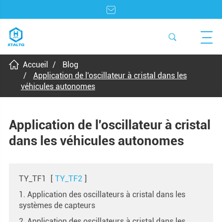
Accueil
Blog
Application de l'oscillateur à cristal dans les
véhicules autonomes
Application de l'oscillateur à cristal
dans les véhicules autonomes
TY_TF1
[
TY_TF2
]
1. Application des oscillateurs à cristal dans les
systèmes de capteurs
2. Application des oscillateurs à cristal dans les