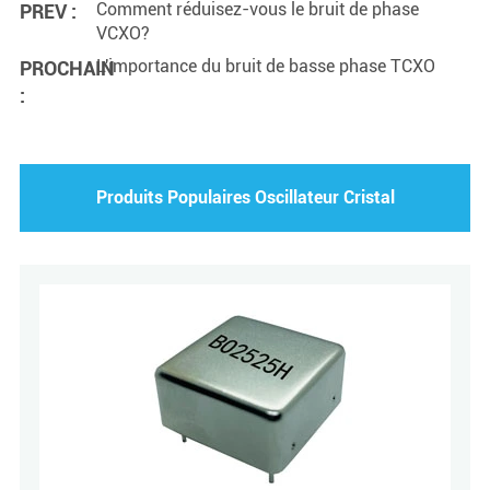
Comment réduisez-vous le bruit de phase
PREV :
VCXO?
L'importance du bruit de basse phase TCXO
PROCHAIN
:
Produits Populaires Oscillateur Cristal