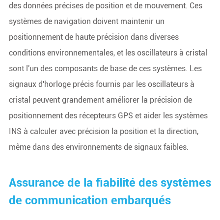
des données précises de position et de mouvement. Ces
systèmes de navigation doivent maintenir un
positionnement de haute précision dans diverses
conditions environnementales, et les oscillateurs à cristal
sont l'un des composants de base de ces systèmes. Les
signaux d'horloge précis fournis par les oscillateurs à
cristal peuvent grandement améliorer la précision de
positionnement des récepteurs GPS et aider les systèmes
INS à calculer avec précision la position et la direction,
même dans des environnements de signaux faibles.
Assurance de la fiabilité des systèmes
de communication embarqués