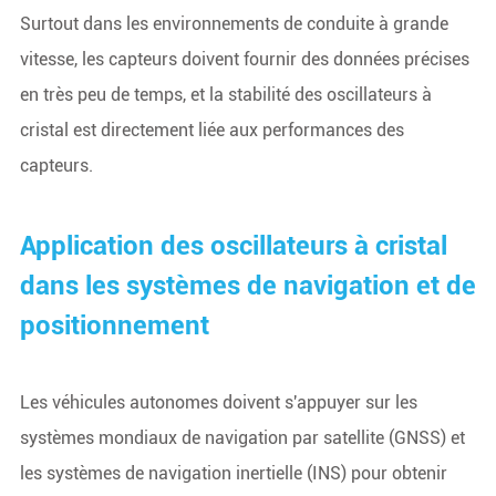
Surtout dans les environnements de conduite à grande
vitesse, les capteurs doivent fournir des données précises
en très peu de temps, et la stabilité des oscillateurs à
cristal est directement liée aux performances des
capteurs.
Application des oscillateurs à cristal
dans les systèmes de navigation et de
positionnement
Les véhicules autonomes doivent s'appuyer sur les
systèmes mondiaux de navigation par satellite (GNSS) et
les systèmes de navigation inertielle (INS) pour obtenir